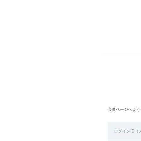
会員ページへよう
ログインID