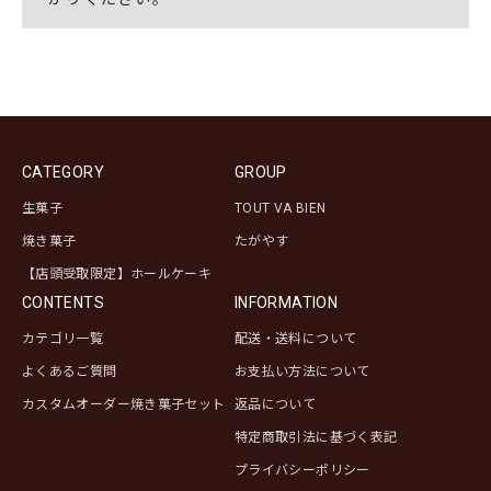
CATEGORY
GROUP
生菓子
TOUT VA BIEN
焼き菓子
たがやす
【店頭受取限定】ホールケーキ
CONTENTS
INFORMATION
カテゴリ一覧
配送・送料について
よくあるご質問
お支払い方法について
カスタムオーダー焼き菓子セット
返品について
特定商取引法に基づく表記
プライバシーポリシー