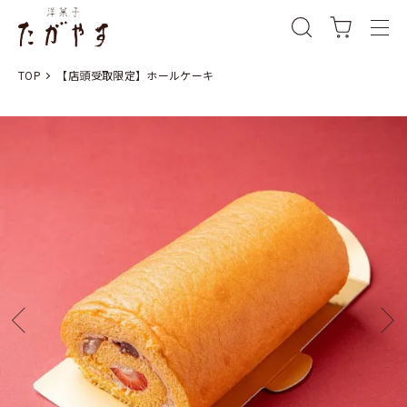
TOP
【店頭受取限定】ホールケーキ