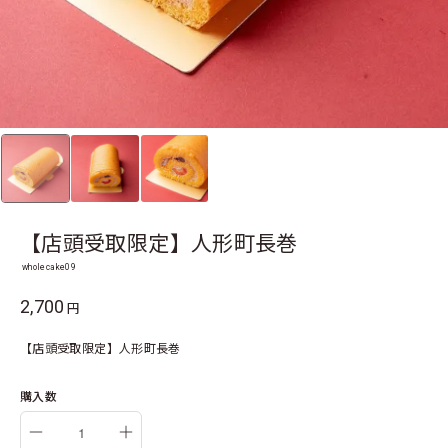
【店頭受取限定】人形町長巻
wholecake09
2,700
円
【店頭受取限定】人形町長巻
購入数