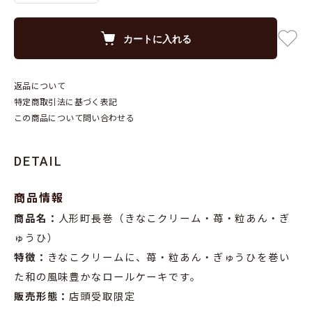
カートに入れる
返品について
特定商取引法に基づく表記
この商品について問い合わせる
DETAIL
商品情報
商品名：
人形町長巻（きなこクリーム・苺・粒あん・ぎ
ゅうひ）
特徴：
きなこクリームに、苺・粒あん・ぎゅうひを巻い
た和の風味豊かなロールケーキです。
販売形態：
店頭受取限定