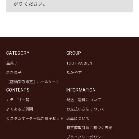
がりください。
CATEGORY
GROUP
生菓子
TOUT VA BIEN
焼き菓子
たがやす
【店頭受取限定】ホールケーキ
CONTENTS
INFORMATION
カテゴリ一覧
配送・送料について
よくあるご質問
お支払い方法について
カスタムオーダー焼き菓子セット
返品について
特定商取引法に基づく表記
プライバシーポリシー