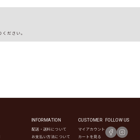
りください。
INFORMATION
CUSTOMER
FOLLOW US
配送・送料について
マイアカウント
問
お支払い方法について
カートを見る