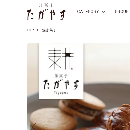
CATEGORY
GROUP
TOP
焼き菓子