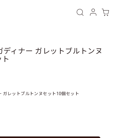
ガディナー ガレットブルトンヌ
ット
 ガレットブルトンヌセット10個セット