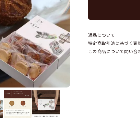
返品について
特定商取引法に基づく表
この商品について問い合