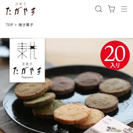
TOP
焼き菓子