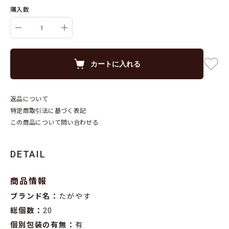
購入数
カートに入れる
返品について
特定商取引法に基づく表記
この商品について問い合わせる
DETAIL
商品情報
ブランド名：
たがやす
総個数：
20
個別包装の有無：
有